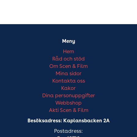
Meny
Hem
Råd och stöd
Om Scen & Film
Mina sidor
Kontakta oss
Kakor
Dina personuppgifter
Webbshop
Akti Scen & Film
Besöksadress: Kaplansbacken 2A
Postadress: