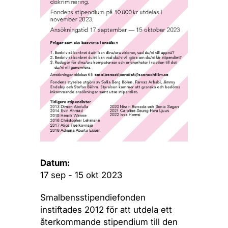
Datum:
17 sep - 15 okt 2023
Smalbensstipendiefonden
instiftades 2012 för att utdela ett
återkommande stipendium till den