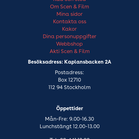
Om Scen & Film
Mina sidor
Kontakta oss
Kakor
Dina personuppgifter
Webbshop
Akti Scen & Film
Besöksadress: Kaplansbacken 2A
Postadress:
Box 12710
112 94 Stockholm
Öppettider
Mån-Fre: 9.00-16.30
Lunchstängt 12.00-13.00