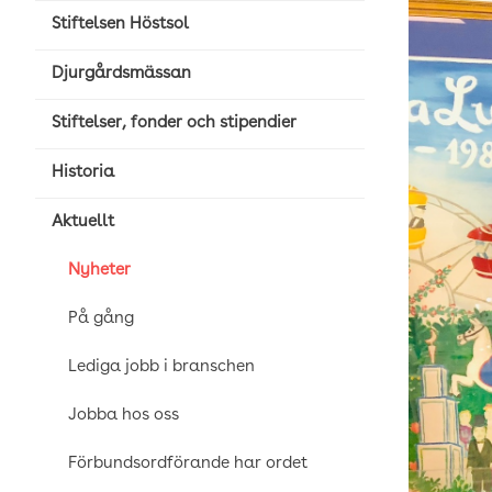
Stiftelsen Höstsol
Djurgårdsmässan
Stiftelser, fonder och stipendier
Historia
Aktuellt
Nyheter
På gång
Lediga jobb i branschen
Jobba hos oss
Förbundsordförande har ordet