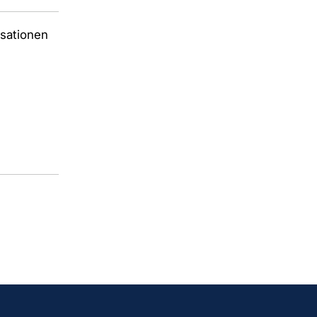
sationen