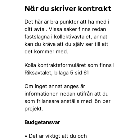
När du skriver kontrakt
Det här är bra punkter att ha med i
ditt avtal. Vissa saker finns redan
fastslagna i kollektivavtalet, annat
kan du kräva att du själv ser till att
det kommer med.
Kolla kontraktsformuläret som finns i
Riksavtalet, bilaga 5 sid 61
Om inget annat anges är
informationen nedan utifrån att du
som frilansare anställs med lön per
projekt.
Budgetansvar
• Det är viktigt att du och