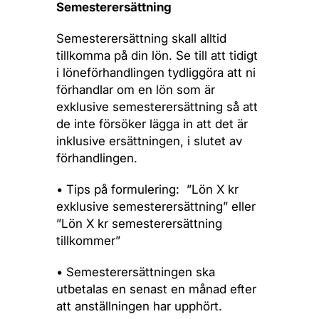
Semesterersättning
Semesterersättning skall alltid
tillkomma på din lön. Se till att tidigt
i löneförhandlingen tydliggöra att ni
förhandlar om en lön som är
exklusive semesterersättning så att
de inte försöker lägga in att det är
inklusive ersättningen, i slutet av
förhandlingen.
• Tips på formulering:
”Lön X kr
exklusive semesterersättning”
eller
”Lön X kr semesterersättning
tillkommer”
• Semesterersättningen ska
utbetalas en senast en månad efter
att anställningen har upphört.