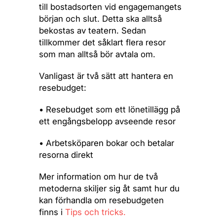
till bostadsorten vid engagemangets
början och slut. Detta ska alltså
bekostas av teatern. Sedan
tillkommer det såklart flera resor
som man alltså bör avtala om.
Vanligast är två sätt att hantera en
resebudget:
• Resebudget som ett lönetillägg på
ett engångsbelopp avseende resor
• Arbetsköparen bokar och betalar
resorna direkt
Mer information om hur de två
metoderna skiljer sig åt samt hur du
kan förhandla om resebudgeten
finns i
Tips och tricks
.