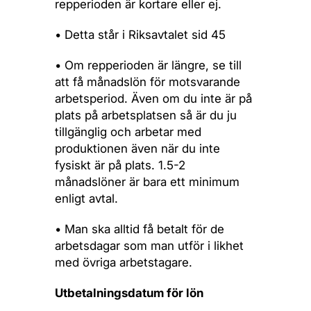
repperioden är kortare eller ej.
• Detta står i Riksavtalet sid 45
• Om repperioden är längre, se till
att få månadslön för motsvarande
arbetsperiod. Även om du inte är på
plats på arbetsplatsen så är du ju
tillgänglig och arbetar med
produktionen även när du inte
fysiskt är på plats. 1.5-2
månadslöner är bara ett minimum
enligt avtal.
• Man ska alltid få betalt för de
arbetsdagar som man utför i likhet
med övriga arbetstagare.
Utbetalningsdatum för lön