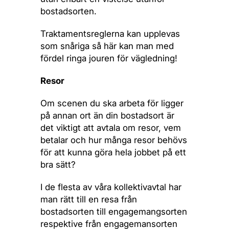
bostadsorten.
Traktamentsreglerna kan upplevas
som snåriga så här kan man med
fördel ringa jouren för vägledning!
Resor
Om scenen du ska arbeta för ligger
på annan ort än din bostadsort är
det viktigt att avtala om resor, vem
betalar och hur många resor behövs
för att kunna göra hela jobbet på ett
bra sätt?
I de flesta av våra kollektivavtal har
man rätt till en resa från
bostadsorten till engagemangsorten
respektive från engagemansorten