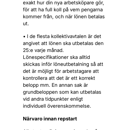
exakt hur din nya arbetsköpare gör,
för att ha full koll på vem pengarna
kommer från, och när lönen betalas
ut.
• I de flesta kollektivavtalen är det
angivet att lönen ska utbetalas den
25:e varje månad.
Lönespecifikationer ska alltid
skickas inför löneutbetalning så att
det är möjligt för arbetstagare att
kontrollera att det är ett korrekt
belopp mm. En annan sak är
grundbeloppen som kan utbetalas
vid andra tidpunkter enligt
individuell överenskommelse.
Närvaro innan repstart