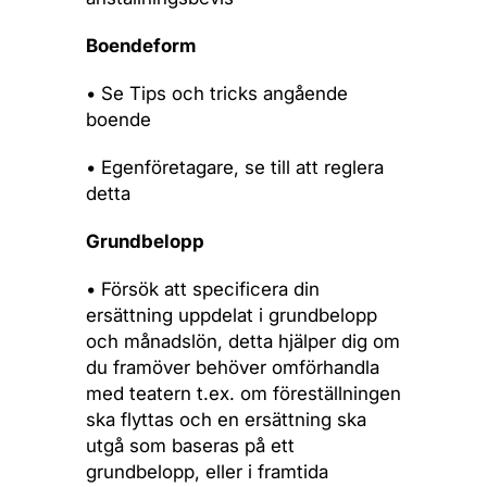
Boendeform
• Se Tips och tricks angående
boende
• Egenföretagare, se till att reglera
detta
Grundbelopp
• Försök att specificera din
ersättning uppdelat i grundbelopp
och månadslön, detta hjälper dig om
du framöver behöver omförhandla
med teatern t.ex. om föreställningen
ska flyttas och en ersättning ska
utgå som baseras på ett
grundbelopp, eller i framtida