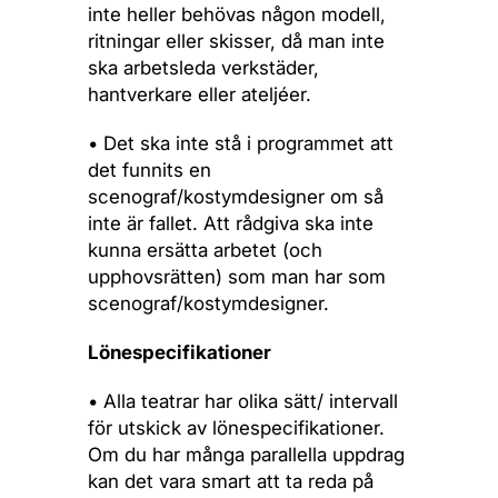
inte heller behövas någon modell,
ritningar eller skisser, då man inte
ska arbetsleda verkstäder,
hantverkare eller ateljéer.
• Det ska inte stå i programmet att
det funnits en
scenograf/kostymdesigner om så
inte är fallet. Att rådgiva ska inte
kunna ersätta arbetet (och
upphovsrätten) som man har som
scenograf/kostymdesigner.
Lönespecifikationer
• Alla teatrar har olika sätt/ intervall
för utskick av lönespecifikationer.
Om du har många parallella uppdrag
kan det vara smart att ta reda på