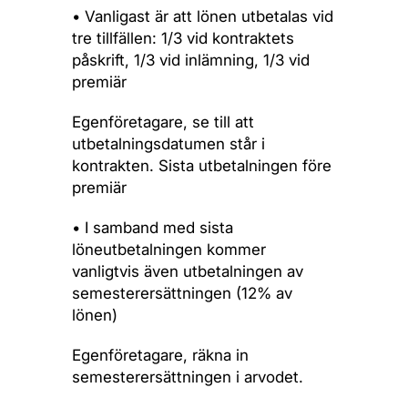
• Vanligast är att lönen utbetalas vid
tre tillfällen: 1/3 vid kontraktets
påskrift, 1/3 vid inlämning, 1/3 vid
premiär
Egenföretagare, se till att
utbetalningsdatumen står i
kontrakten. Sista utbetalningen före
premiär
• I samband med sista
löneutbetalningen kommer
vanligtvis även utbetalningen av
semesterersättningen (12% av
lönen)
Egenföretagare, räkna in
semesterersättningen i arvodet.