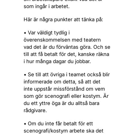
som ingår i arbetet.
Här är några punkter att tänka på:
• Var väldigt tydlig i
överenskommelsen med teatern
vad det är du förväntas göra. Och se
till att få betalt för det, kanske räkna
i hur många dagar du jobbar.
• Se till att övriga i teamet också blir
informerade om detta, så att det
inte uppstår missförstånd om vem
som gör scenografi eller kostym. Är
du ett yttre öga är du alltså bara
rådgivare.
• Om du inte får betalt för ett
scenografi/kostym arbete ska det