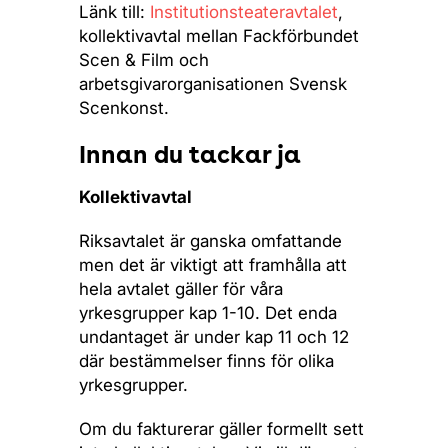
Länk till:
Institutionsteateravtalet
,
kollektivavtal mellan Fackförbundet
Scen & Film och
arbetsgivarorganisationen Svensk
Scenkonst.
Innan du tackar ja
Kollektivavtal
Riksavtalet är ganska omfattande
men det är viktigt att framhålla att
hela avtalet gäller för våra
yrkesgrupper kap 1-10. Det enda
undantaget är under kap 11 och 12
där bestämmelser finns för olika
yrkesgrupper.
Om du fakturerar gäller formellt sett