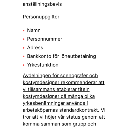
anställningsbevis
Personuppgifter
Namn
Personnummer
Adress
Bankkonto för löneutbetalning
Yrkesfunktion
Avdelningen för scenografer och
kostymdesigner rekommenderar att
vi tillsammans etablerar titeln
kostymdesigner då många olika
yrkesbenämningar används i
arbetsköparnas standardkontrakt. Vi
tror att vi höjer vår status genom att
komma samman som grupp och