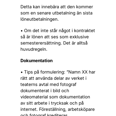
Detta kan innebära att den kommer
som en senare utbetalning än sista
löneutbetalningen.
• Om det inte står något i kontraktet
så är lönen att ses som exklusive
semesterersättning. Det är alltså
huvudregeln.
Dokumentation
• Tips på formulering:
”Namn XX har
rätt att använda delar av verket i
teaterns avtal med fotograf
dokumenterat i bild och
videomaterial som dokumentation
av sitt arbete i trycksak och på
internet. Föreställning, arbetsköpare
och fotograf krediteras.