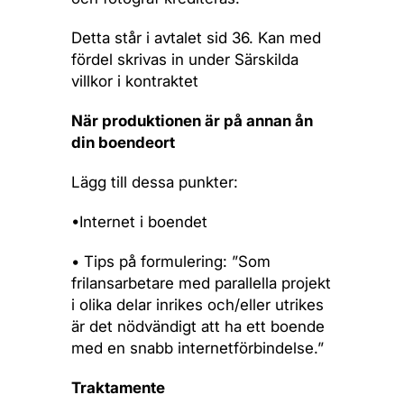
Detta står i avtalet sid 36. Kan med
fördel skrivas in under Särskilda
villkor i kontraktet
När produktionen är på annan ån
din boendeort
Lägg till dessa punkter:
•Internet i boendet
• Tips på formulering: ”
Som
frilansarbetare med parallella projekt
i olika delar inrikes och/eller utrikes
är det nödvändigt att ha ett boende
med en snabb internetförbindelse.”
Traktamente