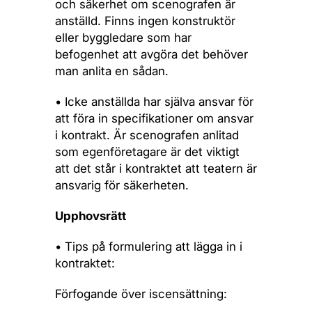
och säkerhet om scenografen är
anställd. Finns ingen konstruktör
eller byggledare som har
befogenhet att avgöra det behöver
man anlita en sådan.
• Icke anställda har själva ansvar för
att föra in specifikationer om ansvar
i kontrakt. Är scenografen anlitad
som egenföretagare är det viktigt
att det står i kontraktet att teatern är
ansvarig för säkerheten.
Upphovsrätt
• Tips på formulering att lägga in i
kontraktet:
Förfogande över iscensättning: