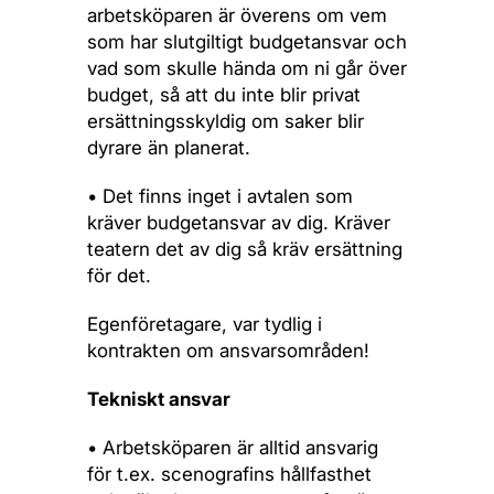
arbetsköparen är överens om vem
som har slutgiltigt budgetansvar och
vad som skulle hända om ni går över
budget, så att du inte blir privat
ersättningsskyldig om saker blir
dyrare än planerat.
• Det finns inget i avtalen som
kräver budgetansvar av dig. Kräver
teatern det av dig så kräv ersättning
för det.
Egenföretagare, var tydlig i
kontrakten om ansvarsområden!
Tekniskt ansvar
• Arbetsköparen är alltid ansvarig
för t.ex. scenografins hållfasthet