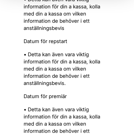
information för din a kassa, kolla
med din a kassa om vilken
information de behöver i ett
anställningsbevis
Datum för repstart
• Detta kan även vara viktig
information för din a kassa, kolla
med din a kassa om vilken
information de behöver i ett
anställningsbevis.
Datum för premiär
• Detta kan även vara viktig
information för din a kassa, kolla
med din a kassa om vilken
information de behöver i ett